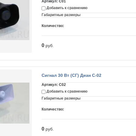
Артикул:
C01
Добавить к сравнению
Габаритные размеры
Количество:
0
руб.
Сигнал 30 Вт (СГ) Диан С-02
Артикул:
C02
Добавить к сравнению
Габаритные размеры
Количество:
0
руб.