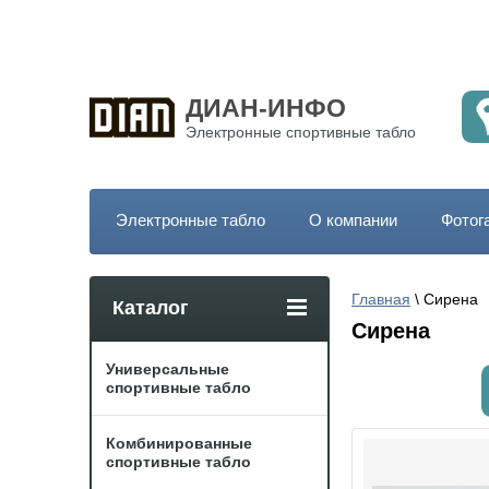
ДИАН-ИНФО
Электронные спортивные табло
Электронные табло
О компании
Фотог
Главная
 \ Сирена
Каталог
Сирена
Универсальные
спортивные табло
Комбинированные
спортивные табло