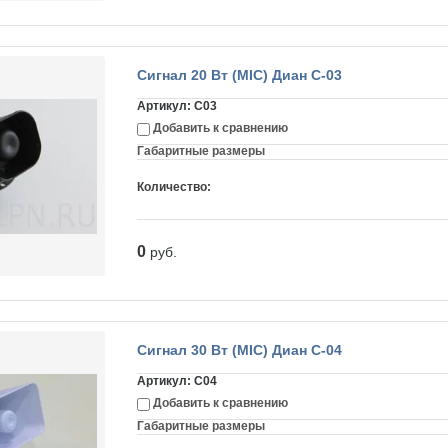
Сигнал 20 Вт (MIC) Диан С-03
Артикул:
C03
Добавить к сравнению
Габаритные размеры
Количество:
0
руб.
Сигнал 30 Вт (MIC) Диан С-04
Артикул:
C04
Добавить к сравнению
Габаритные размеры