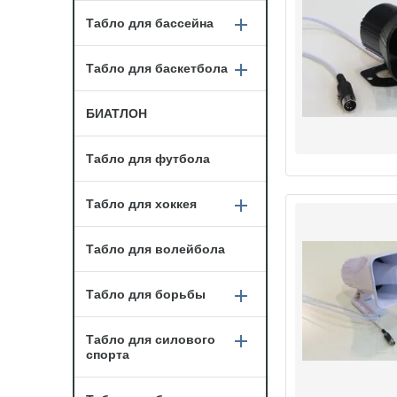
Табло для бассейна
Табло для баскетбола
БИАТЛОН
Табло для футбола
Табло для хоккея
Табло для волейбола
Табло для борьбы
Табло для силового
спорта