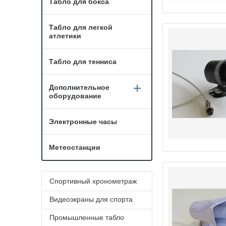
Табло для бокса
Табло для легкой
атлетики
Табло для тенниса
Дополнительное
оборудование
Электронные часы
Метеостанции
Спортивный хронометраж
Видеоэкраны для спорта
Промышленные табло