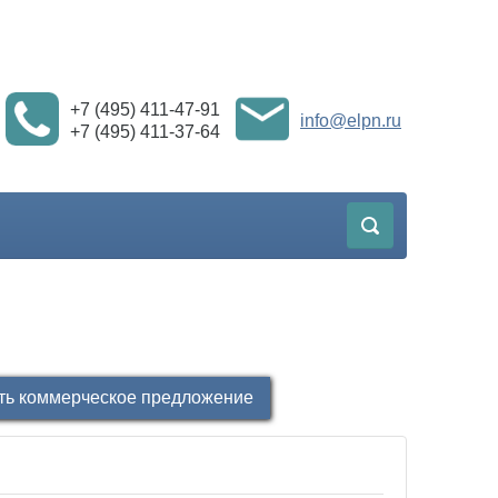
+7 (495) 411-47-91
info@elpn.ru
+7 (495) 411-37-64
ть коммерческое предложение