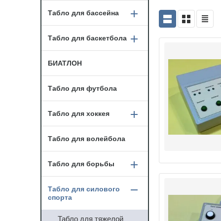
Табло для бассейна
Табло для баскетбола
БИАТЛОН
Табло для футбола
Табло для хоккея
Табло для волейбола
Табло для борьбы
Табло для силового
спорта
Табло для тяжелой