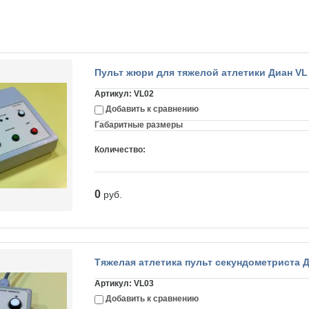
Пульт жюри для тяжелой атлетики Диан VL
Артикул:
VL02
Добавить к сравнению
Габаритные размеры
Количество:
0
руб.
Тяжелая атлетика пульт секундометриста Д
Артикул:
VL03
Добавить к сравнению