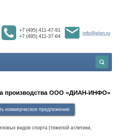
+7 (495) 411-47-91
info@elpn.ru
+7 (495) 411-37-64
та производства ООО «ДИАН-ИНФО»
ть коммерческое предложение
ловых видов спорта (тяжелой атлетики,