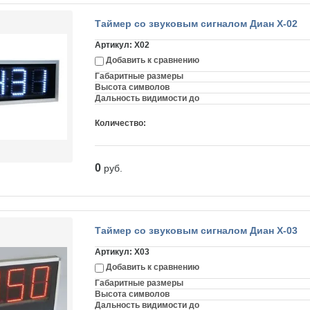
Таймер со звуковым сигналом Диан Х-02
Артикул:
X02
Добавить к сравнению
Габаритные размеры
Высота символов
Дальность видимости до
Количество:
0
руб.
Таймер со звуковым сигналом Диан Х-03
Артикул:
X03
Добавить к сравнению
Габаритные размеры
Высота символов
Дальность видимости до