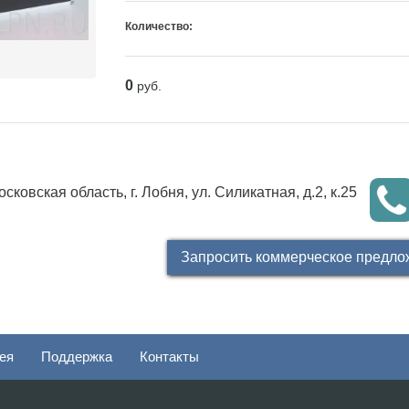
Количество:
0
руб.
сковская область, г. Лобня, ул. Силикатная, д.2, к.25
Запросить коммерческое предло
ея
Поддержка
Контакты