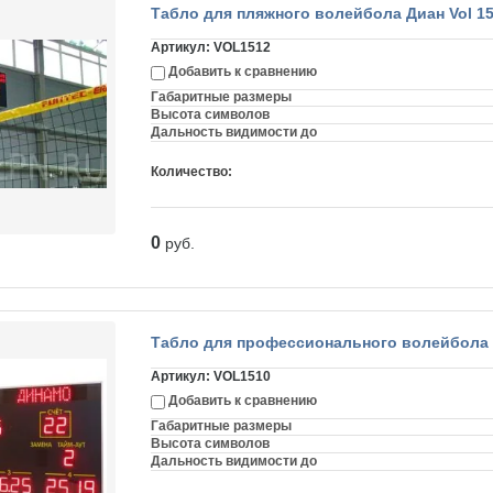
Табло для пляжного волейбола Диан Vol 15
Артикул:
VOL1512
Добавить к сравнению
Габаритные размеры
Высота символов
Дальность видимости до
Количество:
0
руб.
Табло для профессионального волейбола Д
Артикул:
VOL1510
Добавить к сравнению
Габаритные размеры
Высота символов
Дальность видимости до