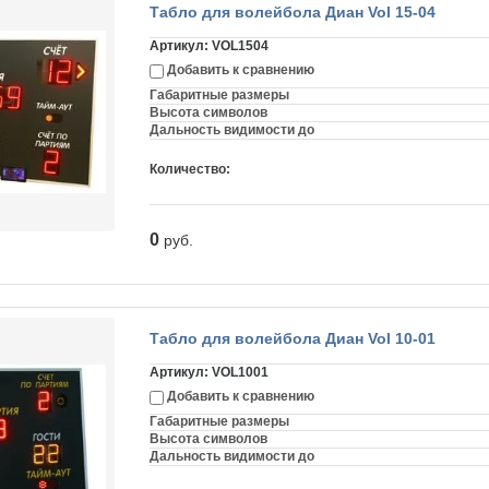
Табло для волейбола Диан Vol 15-04
Артикул:
VOL1504
Добавить к сравнению
Габаритные размеры
Высота символов
Дальность видимости до
Количество:
0
руб.
Табло для волейбола Диан Vol 10-01
Артикул:
VOL1001
Добавить к сравнению
Габаритные размеры
Высота символов
Дальность видимости до