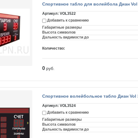
Спортивное табло для волейбола Диан Vol
Артикул:
VOL3522
Добавить к сравнению
Габаритные размеры
Высота символов
Дальность видимости до
Количество:
0
руб.
Спортивное волейбольное табло Диан Vol 
Артикул:
VOL3524
Добавить к сравнению
Габаритные размеры
Высота символов
Дальность видимости до