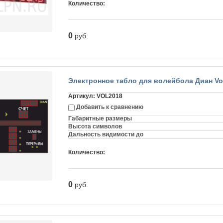
Количество:
0
руб.
Электронное табло для волейбола Диан Vol
Артикул:
VOL2018
Добавить к сравнению
Габаритные размеры
Высота символов
Дальность видимости до
Количество:
0
руб.