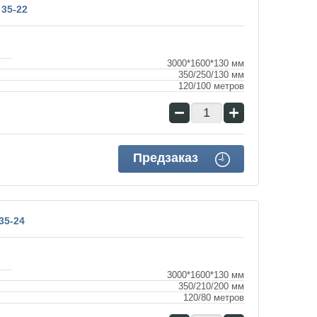
 35-22
3000*1600*130 мм
350/250/130 мм
120/100 метров
−
+
Предзаказ
35-24
3000*1600*130 мм
350/210/200 мм
120/80 метров