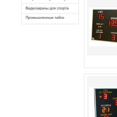
Видеоэкраны для спорта
Промышленные табло