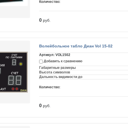
Количество:
0
руб.
Волейбольное табло Диан Vol 15-02
Артикул:
VOL1502
Добавить к сравнению
Габаритные размеры
Высота символов
Дальность видимости до
Количество:
0
руб.