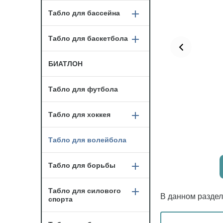
Табло для бассейна
Табло для баскетбола
БИАТЛОН
Табло для футбола
Табло для хоккея
Табло для волейбола
Табло для борьбы
Табло для силового
В данном раздел
спорта