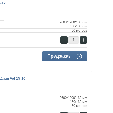
-12
2600*1200*130 мм
150/130 мм
60 метров
−
+
Предзаказ
иан Vol 15-10
2600*1200*130 мм
150/130 мм
60 метров