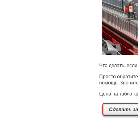
Что делать, есл
Просто обратит
помощь. Звоните
Цена на табло к