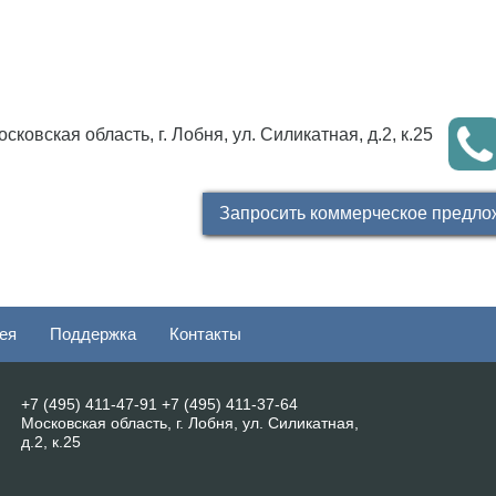
сковская область, г. Лобня, ул. Силикатная, д.2, к.25
Запросить коммерческое предло
ея
Поддержка
Контакты
+7 (495) 411-47-91
+7 (495) 411-37-64
Московская область, г. Лобня, ул. Силикатная,
д.2, к.25