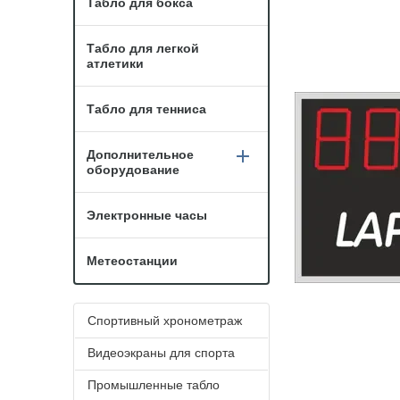
Табло для бокса
Табло для легкой
атлетики
Табло для тенниса
Дополнительное
оборудование
Электронные часы
Метеостанции
Спортивный хронометраж
Видеоэкраны для спорта
Промышленные табло