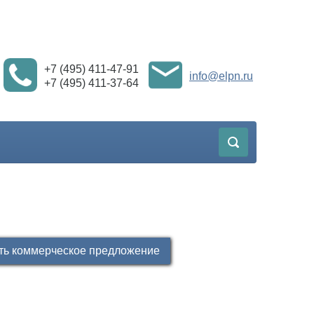
+7 (495) 411-47-91
info@elpn.ru
+7 (495) 411-37-64
ть коммерческое предложение