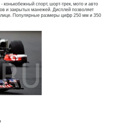
- конькобежный спорт, шорт-трек, мото и авто
онов и закрытых манежей. Дисплей позволяет
 улице. Популярные размеры цифр 250 мм и 350
в