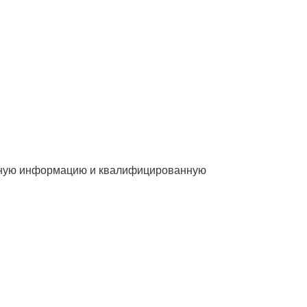
обную информацию и квалифицированную