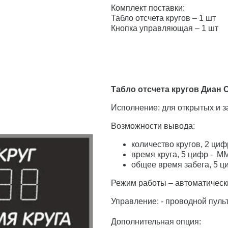
Комплект поставки:
Табло отсчета кругов – 1 шт
Кнопка управляющая – 1 шт
Табло отсчета кругов Диан 
Исполнение: для открытых и 
Возможности вывода:
количество кругов, 2 циф
время круга, 5 цифр - М
общее время забега, 5 ц
Режим работы – автоматическ
Управление: - проводной пуль
Дополнительная опция: